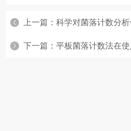
上一篇：
科学对菌落计数分析
下一篇：
平板菌落计数法在使