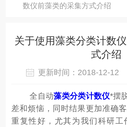
数仪前藻类的采集方式介绍
关于使用藻类分类计数仪
式介绍
更新时间：2018-12-1
全自动
藻类分类计数仪
*摆
差和烦恼，同时结果更加准确客
重复性好，尤其为我们科研工