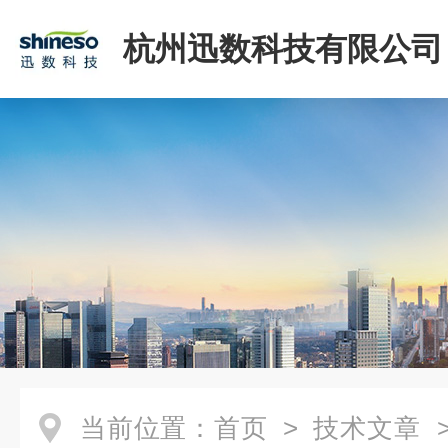
杭州迅数科技有限公司
当前位置：
首页
>
技术文章
>