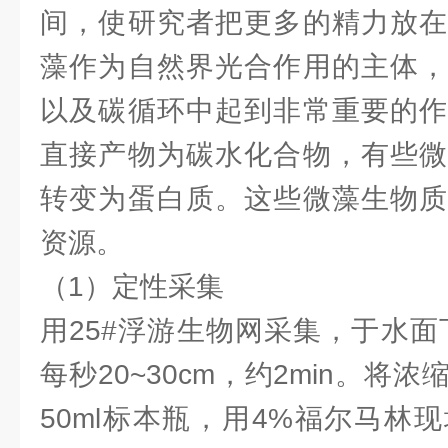
间，使研究者把更多的精力放在
藻作为自然界光合作用的主体，
以及碳循环中起到非常重要的作
直接产物为碳水化合物，有些微
转变为蛋白质。这些微藻生物质
资源。
（1）定性采集
用25#浮游生物网采集，于水面
每秒20~30cm，约2min。将
50ml标本瓶，用4%福尔马林