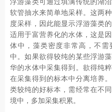
浮游藻类可通过填满传统的湖沼
软管抽水来简单地采样。这两种
度采样，因此能显示浮游藻类的
适用于富营养化的水体，这是因
体中，藻类密度非常高，不需
中。如果欲得较纯的某些浮游藻
华的水体中采集得到。欲得纯粹
在采集得到的标本中分离培养。
类较纯的好标本，需经常在不同
境中，多加采集积累。